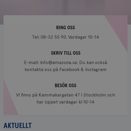
RING OSS
Tel: 08-32 55 90. Vardagar 10-14
SKRIV TILL OSS
E-mail: info@amazona.se. Du kan också
kontakta oss på Facebook & Instagram
BESÖK OSS
Vi finns på Kammakargatan 47 i Stockholm och
har öppet vardagar kl 10-14
AKTUELLT